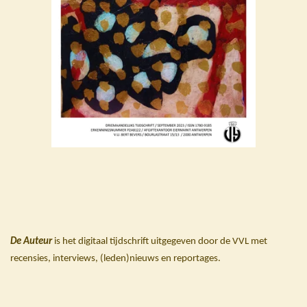
De Auteur
is het digitaal tijdschrift uitgegeven door de VVL met
recensies, interviews, (leden)nieuws en reportages.