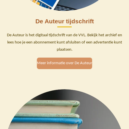
De Auteur tijdschrift
De Auteur is het digitaal tijdschrift van de VVL. Bekijk het archief en
lees hoe je een abonnement kunt afsluiten of een advertentie kunt
plaatsen.
Meer informatie over De Auteur