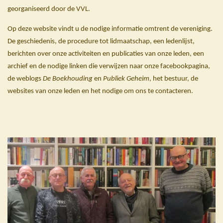
georganiseerd door de VVL.
Op deze website vindt u de nodige informatie omtrent de vereniging.
De geschiedenis, de procedure tot lidmaatschap, een ledenlijst,
berichten over onze activiteiten en publicaties van onze leden, een
archief en de nodige linken die verwijzen naar onze facebookpagina,
de weblogs
De Boekhouding
en
Publiek Geheim
, het bestuur, de
websites van onze leden en het nodige om ons te contacteren.