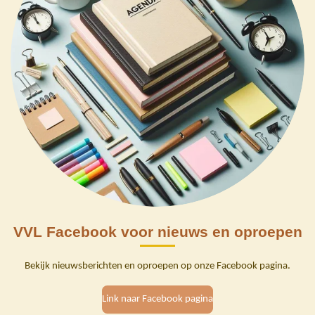
VVL Facebook voor nieuws en oproepen
Bekijk nieuwsberichten en oproepen op onze Facebook pagina.
Link naar Facebook pagina