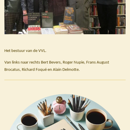
Het bestuur van de VVL.
Van links naar rechts Bert Bevers, Roger Nupie, Frans August
Brocatus, Richard Foqué en Alain Delmotte.