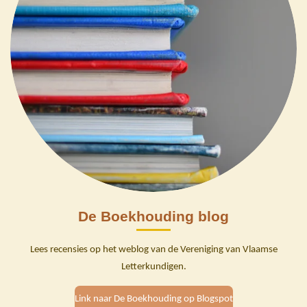
De Boekhouding blog
Lees recensies op het weblog van de Vereniging van Vlaamse
Letterkundigen.
Link naar De Boekhouding op Blogspot