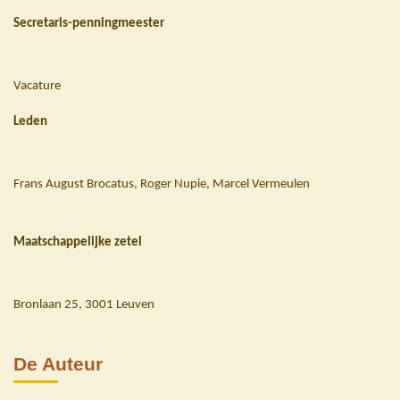
Secretaris-penningmeester
Vacature
Leden
Frans August Brocatus, Roger Nupie, Marcel Vermeulen
Maatschappelijke zetel
Bronlaan 25, 3001 Leuven
De Auteur