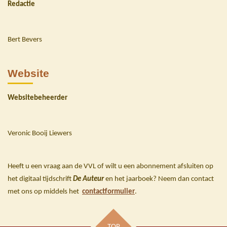
Redactie
Bert Bevers
Website
Websitebeheerder
Veronic Booij Liewers
Heeft u een vraag aan de VVL of wilt u een abonnement afsluiten op
het digitaal tijdschrift
De Auteur
en het jaarboek? Neem dan contact
met ons op middels het
contactformulier
.
TOP