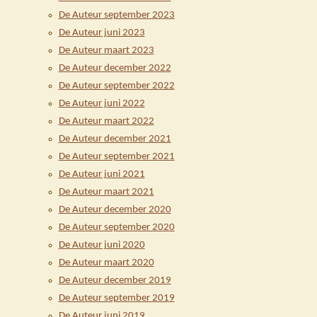
De Auteur september 2023
De Auteur juni 2023
De Auteur maart 2023
De Auteur december 2022
De Auteur september 2022
De Auteur juni 2022
De Auteur maart 2022
De Auteur december 2021
De Auteur september 2021
De Auteur juni 2021
De Auteur maart 2021
De Auteur december 2020
De Auteur september 2020
De Auteur juni 2020
De Auteur maart 2020
De Auteur december 2019
De Auteur september 2019
De Auteur juni 2019