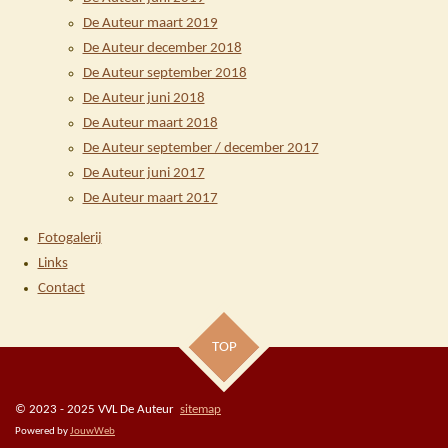
De Auteur maart 2019
De Auteur december 2018
De Auteur september 2018
De Auteur juni 2018
De Auteur maart 2018
De Auteur september / december 2017
De Auteur juni 2017
De Auteur maart 2017
Fotogalerij
Links
Contact
TOP
© 2023 - 2025 VVL De Auteur
sitemap
Powered by
JouwWeb