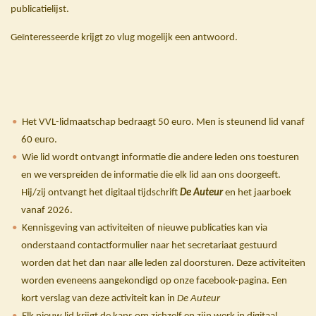
publicatielijst.
Geïnteresseerde krijgt zo vlug mogelijk een antwoord.
Het VVL-lidmaatschap bedraagt 50 euro. Men is steunend lid vanaf
60 euro.
Wie lid wordt ontvangt informatie die andere leden ons toesturen
en we verspreiden de informatie die elk lid aan ons doorgeeft.
Hij/zij ontvangt het digitaal tijdschrift
De Auteur
en het jaarboek
vanaf 2026.
Kennisgeving van activiteiten of nieuwe publicaties kan via
onderstaand contactformulier naar het secretariaat gestuurd
worden dat het dan naar alle leden zal doorsturen. Deze activiteiten
worden eveneens aangekondigd op onze facebook-pagina. Een
kort verslag van deze activiteit kan in
De Auteur